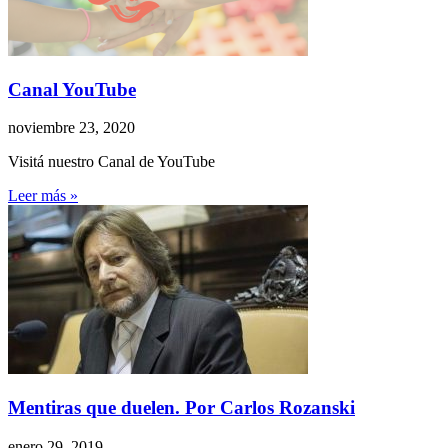
Canal YouTube
noviembre 23, 2020
Visitá nuestro Canal de YouTube
Leer más »
Mentiras que duelen. Por Carlos Rozanski
enero 29, 2019