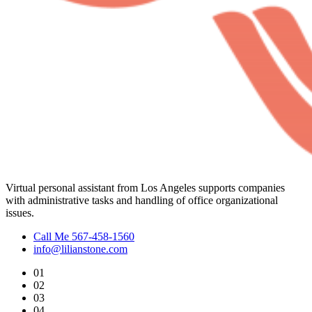
Virtual personal assistant from Los Angeles supports companies
with administrative tasks and handling of office organizational
issues.
Call Me 567-458-1560
info@lilianstone.com
01
02
03
04