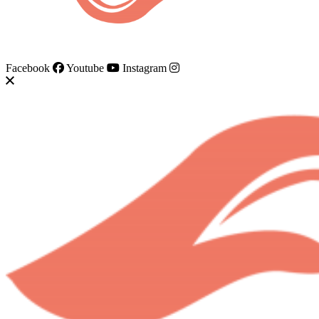
AEVAS ® 2020
Facebook
Youtube
Instagram