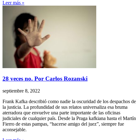
Leer más »
28 veces no. Por Carlos Rozanski
septiembre 8, 2022
Frank Kafka describió como nadie la oscuridad de los despachos de
la justicia. La profundidad de sus relatos universaliza esa bruma
aterradora que envuelve una parte importante de las oficinas
judiciales de cualquier país. Desde la Praga kafkiana hasta el Martín
Fierro de estas pampas, “hacerse amigo del juez”, siempre fue
aconsejable.