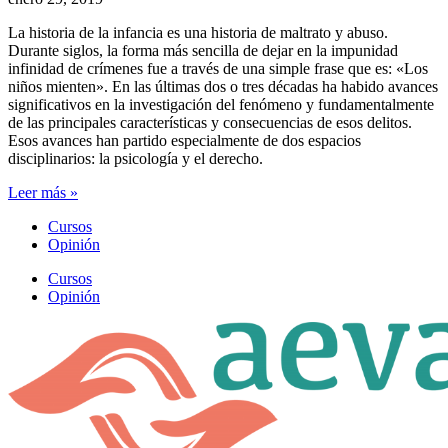
La historia de la infancia es una historia de maltrato y abuso.
Durante siglos, la forma más sencilla de dejar en la impunidad
infinidad de crímenes fue a través de una simple frase que es: «Los
niños mienten». En las últimas dos o tres décadas ha habido avances
significativos en la investigación del fenómeno y fundamentalmente
de las principales características y consecuencias de esos delitos.
Esos avances han partido especialmente de dos espacios
disciplinarios: la psicología y el derecho.
Leer más »
Cursos
Opinión
Cursos
Opinión