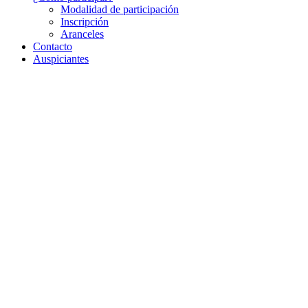
Modalidad de participación
Inscripción
Aranceles
Contacto
Auspiciantes