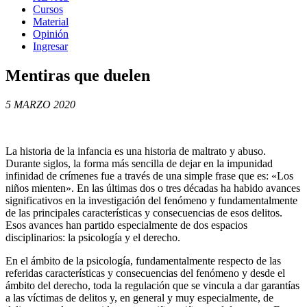
Cursos
Material
Opinión
Ingresar
Mentiras que duelen
5 MARZO 2020
La historia de la infancia es una historia de maltrato y abuso.
Durante siglos, la forma más sencilla de dejar en la impunidad
infinidad de crímenes fue a través de una simple frase que es: «Los
niños mienten».
En las últimas dos o tres décadas ha habido avances
significativos en la investigación del fenómeno y fundamentalmente
de las principales características y consecuencias de esos delitos.
Esos avances han partido especialmente de dos espacios
disciplinarios: la psicología y el derecho.
En el ámbito de la psicología, fundamentalmente respecto de las
referidas características y consecuencias del fenómeno y desde el
ámbito del derecho, toda la regulación que se vincula a dar garantías
a las víctimas de delitos y, en general y muy especialmente, de