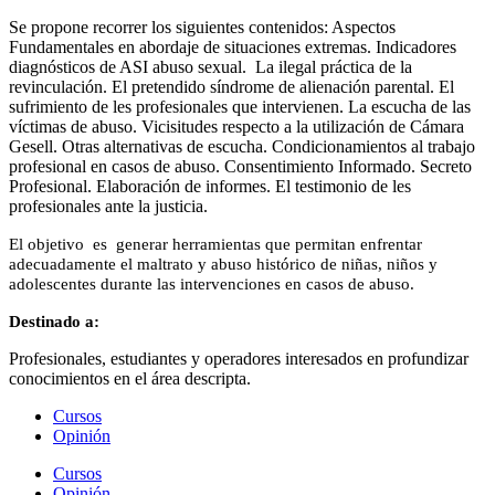
Se propone recorrer los siguientes contenidos: Aspectos
Fundamentales en abordaje de situaciones extremas. Indicadores
diagnósticos de ASI abuso sexual. La ilegal práctica de la
revinculación. El pretendido síndrome de alienación parental. El
sufrimiento de les profesionales que intervienen. La escucha de las
víctimas de abuso. Vicisitudes respecto a la utilización de Cámara
Gesell. Otras alternativas de escucha. Condicionamientos al trabajo
profesional en casos de abuso. Consentimiento Informado. Secreto
Profesional. Elaboración de informes. El testimonio de les
profesionales ante la justicia.
El objetivo es generar herramientas que permitan enfrentar
adecuadamente el maltrato y abuso histórico de niñas, niños y
adolescentes durante las intervenciones en casos de abuso.
Destinado a:
Profesionales, estudiantes y operadores interesados en profundizar
conocimientos en el área descripta.
Cursos
Opinión
Cursos
Opinión