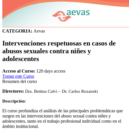
CATEGORIA:
Aevas
Intervenciones respetuosas en casos de
abusos sexuales contra niñes y
adolescentes
Acceso al Curso:
120 days access
Tomar este Curso
Resumen del curso
Directores:
Dra. Bettina Calvi –
Dr. Carlos Rozanski
Descripción:
El curso profundiza el análisis de las principales problemáticas que
surgen en las intervenciones del abuso sexual contra niñes y
adolescentes, tanto en el trabajo profesional individual como en el
ámbito institucional.