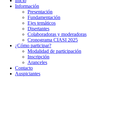
Inicio
Información
Presentación
Fundamentación
Ejes temáticos
Disertantes
Colaboradoras y moderadoras
Cronograma CIASI 2025
¿Cómo participar?
Modalidad de participación
Inscripción
Aranceles
Contacto
Auspiciantes