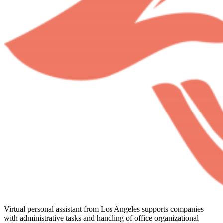
Virtual personal assistant from Los Angeles supports companies
with administrative tasks and handling of office organizational